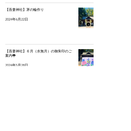
【吾妻神社】茅の輪作り
2024年6月22日
【吾妻神社】６月（水無月）の御朱印のご
案内🐸
2024年5月28日
【吾妻神社】５月（皐月）の御朱印のご案
内🎏
2024年4月30日