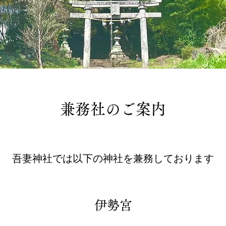
​兼務社のご案内
​吾妻神社では以下の神社を兼務しております
伊勢宮