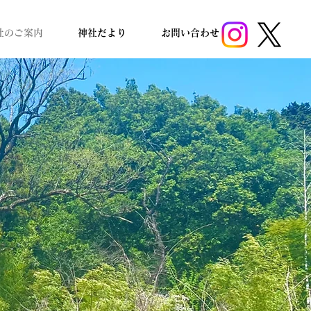
社のご案内
神社だより
お問い合わせ