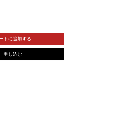
ートに追加する
申し込む