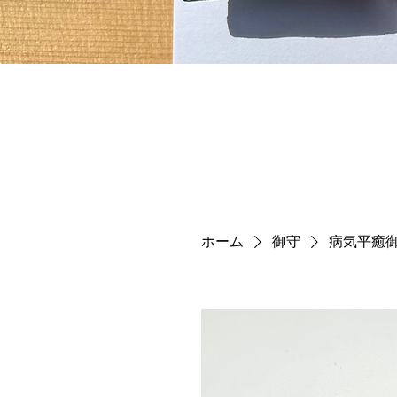
ホーム
御守
病気平癒