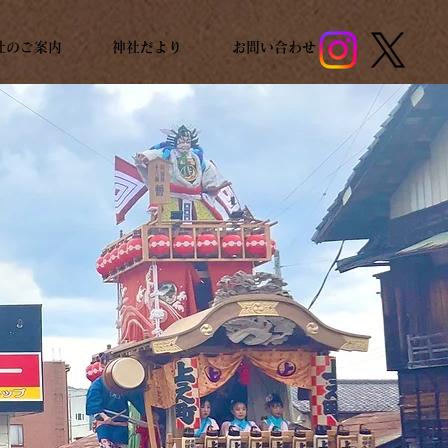
社のご案内
神社だより
お問い合わせ