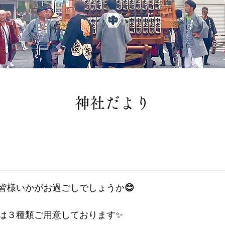
​神社だより
皆様いかがお過ごしでしょうか
😊
は３種類ご用意しております✨