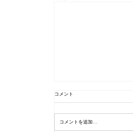
コメント
コメントを追加…