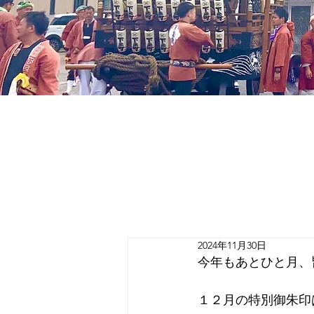
2024年11月30日
今年もあとひと月、
１２月の特別御朱印