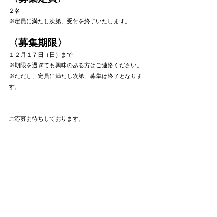
２名
※定員に満たし次第、受付を終了いたします。
〈募集期限〉
１２月１７日（日）まで
※期限を過ぎても興味のある方はご連絡ください。
※ただし、定員に満たし次第、募集は終了となりま
す。
ご応募お待ちしております。