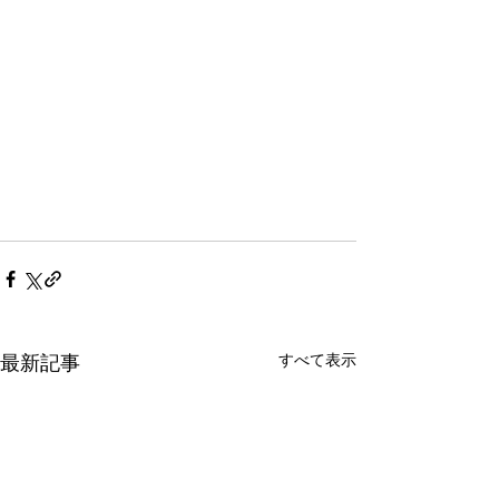
すべて表示
最新記事